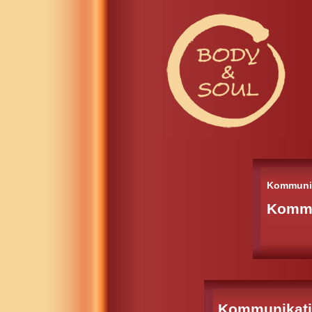
Kommunik
Kommu
Kommunikat